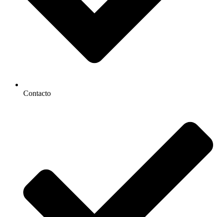
Contacto