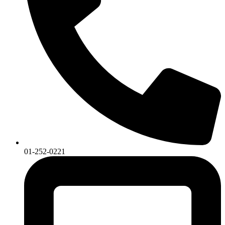
01-252-0221