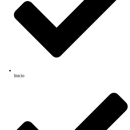
Inicio