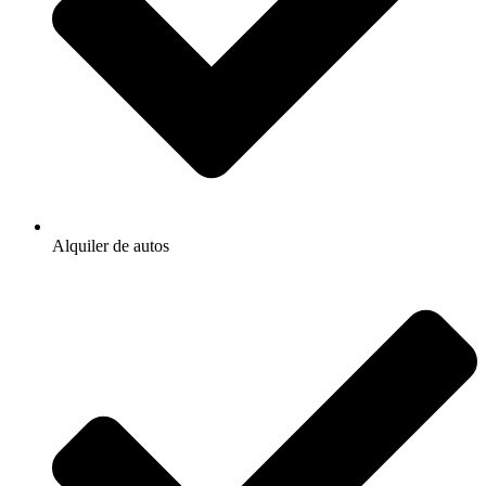
Alquiler de autos