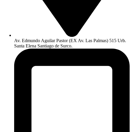
Av. Edmundo Aguilar Pastor (EX Av. Las Palmas) 515 Urb.
Santa Elena Santiago de Surco.