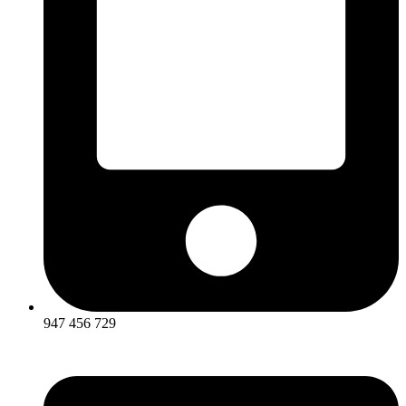
947 456 729