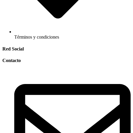
Términos y condiciones
Red Social
Contacto