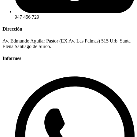
947 456 729
Dirección
Av. Edmundo Aguilar Pastor (EX Av. Las Palmas) 515 Urb. Santa
Elena Santiago de Surco.
Informes