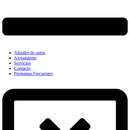
Alquiler de autos
Alojamiento
Servicios
Contacto
Preguntas Frecuentes