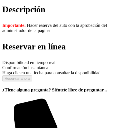
Descripción
Importante:
Hacer reserva del auto con la aprobación del
administrador de la pagina
Reservar en línea
Disponibilidad en tiempo real
Confirmación instantánea
Haga clic en una fecha para consultar la disponibilidad.
Reservar ahora
¿Tiene alguna pregunta? Siéntete libre de preguntar...