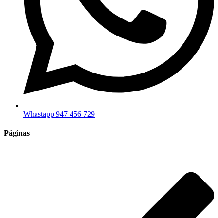
Whastapp 947 456 729
Páginas