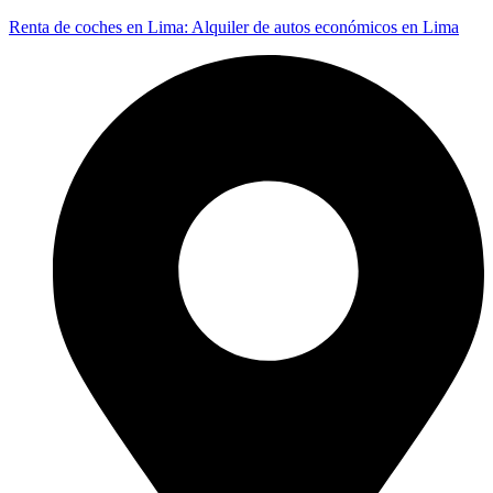
Renta de coches en Lima: Alquiler de autos económicos en Lima