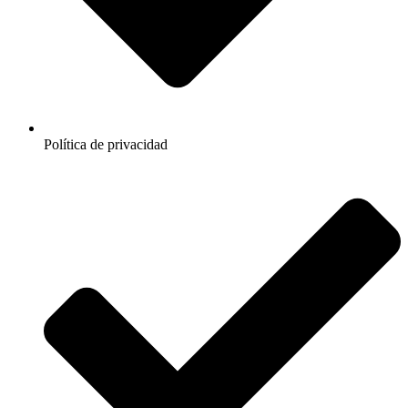
Política de privacidad