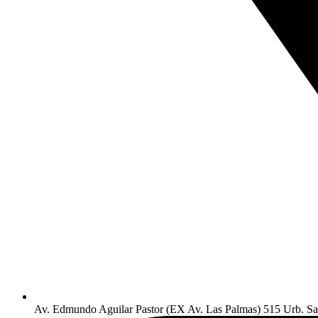
Av. Edmundo Aguilar Pastor (EX Av. Las Palmas) 515 Urb. San