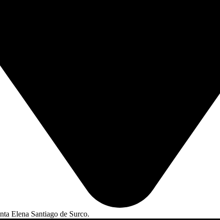
ta Elena Santiago de Surco.